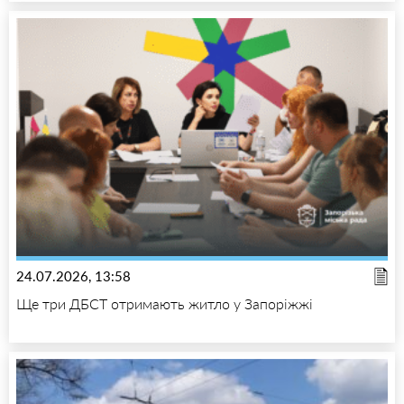
24.07.2026, 13:58
Ще три ДБСТ отримають житло у Запоріжжі