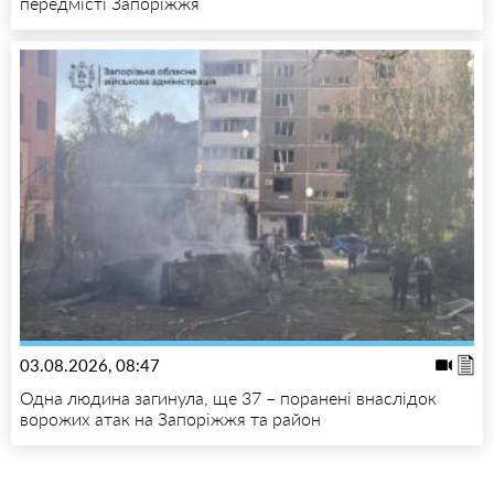
передмісті Запоріжжя
03.08.2026, 08:47
Одна людина загинула, ще 37 – поранені внаслідок
ворожих атак на Запоріжжя та район