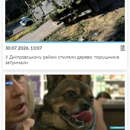
30.07.2026, 13:07
У Дніпровському районі спиляли дерево: порушників
затримали