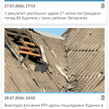
27.07.2026, 17:53
У результаті російських ударів 27 липня постраждали
понад 80 будинків у трьох районах Запоріжжя
28.07.2026, 10:02
Внаслідок влучання FPV-дрону пошкоджено будинки в