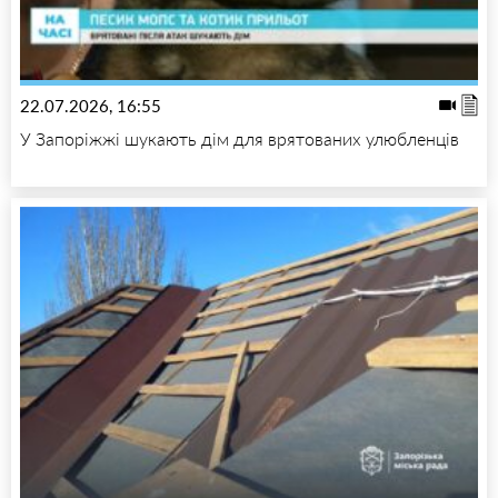
22.07.2026, 16:55
У Запоріжжі шукають дім для врятованих улюбленців