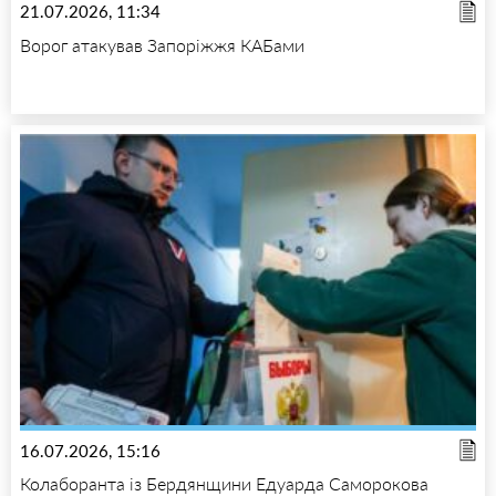
21.07.2026, 11:34
Ворог атакував Запоріжжя КАБами
16.07.2026, 15:16
Колаборанта із Бердянщини Едуарда Саморокова