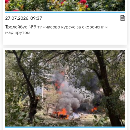
27.07.2026, 09:37
Тролейбус №9 тимчасово курсує за скороченим
маршрутом