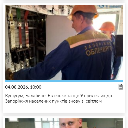
04.08.2026, 10:00
Кушугум, Балабине, Біленьке та ще 9 прилеглих до
Запоріжжя населених пунктів знову зі світлом