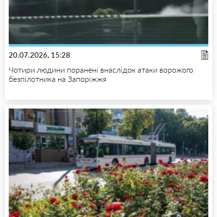
20.07.2026, 15:28
Чотири людини поранені внаслідок атаки ворожого
безпілотника на Запоріжжя