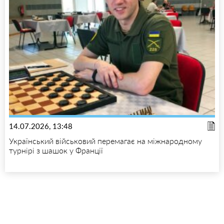
14.07.2026, 13:48
Український військовий перемагає на міжнародному
турнірі з шашок у Франції