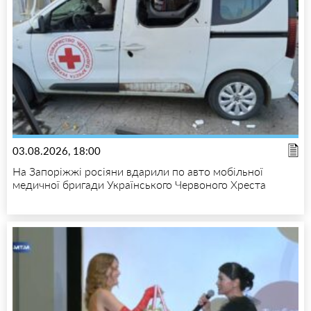
03.08.2026, 18:00
На Запоріжжі росіяни вдарили по авто мобільної
медичної бригади Українського Червоного Хреста