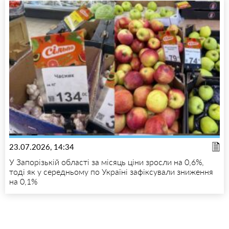
23.07.2026, 14:34
У Запорізькій області за місяць ціни зросли на 0,6%,
тоді як у середньому по Україні зафіксували зниження
на 0,1%