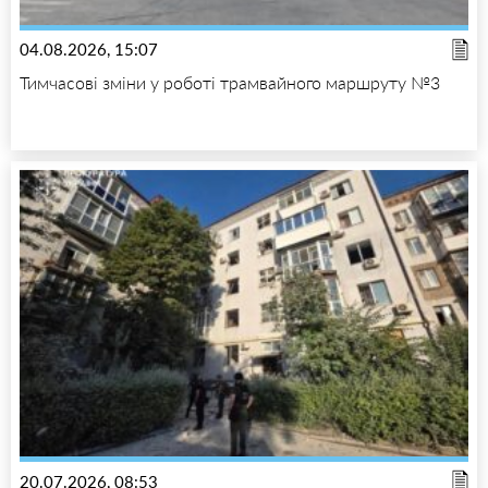
04.08.2026, 15:07
Тимчасові зміни у роботі трамвайного маршруту №3
20.07.2026, 08:53