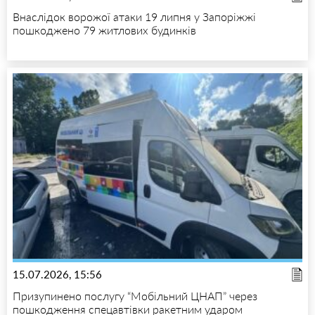
Внаслідок ворожої атаки 19 липня у Запоріжжі
пошкоджено 79 житлових будинків
15.07.2026, 15:56
Призупинено послугу “Мобільний ЦНАП” через
пошкодження спецавтівки ракетним ударом