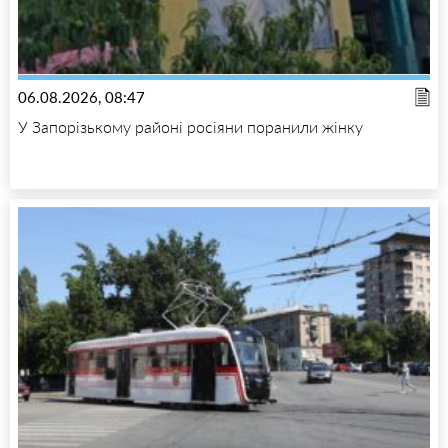
06.08.2026, 08:47
У Запорізькому районі росіяни поранили жінку