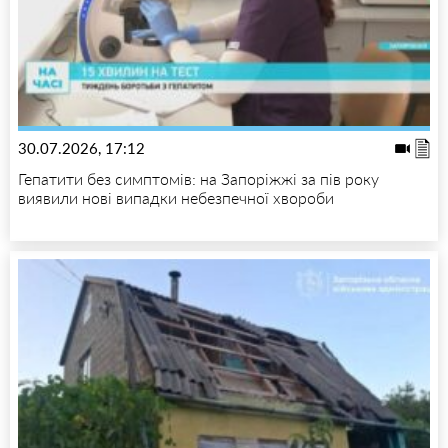
30.07.2026, 17:12
Гепатити без симптомів: на Запоріжжі за пів року
виявили нові випадки небезпечної хвороби