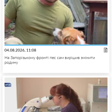
04.08.2026, 11:08
На Запорізькому фронті пес сам вирішив змінити
родину