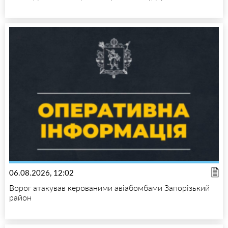
06.08.2026, 12:02
Ворог атакував керованими авіабомбами Запорізький
район