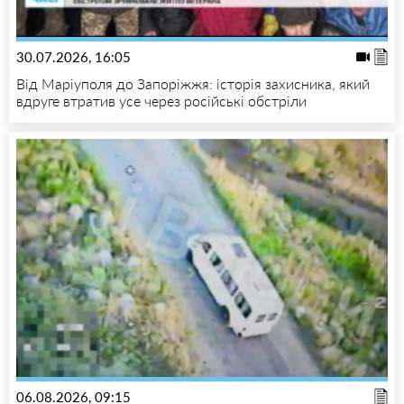
30.07.2026, 16:05
Від Маріуполя до Запоріжжя: історія захисника, який
вдруге втратив усе через російські обстріли
06.08.2026, 09:15