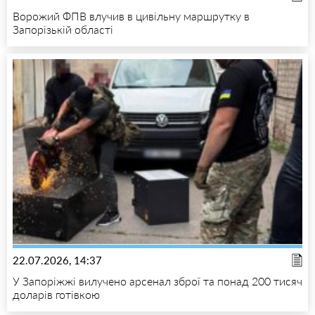
Ворожий ФПВ влучив в цивільну маршрутку в
Запорізькій області
22.07.2026, 14:37
У Запоріжжі вилучено арсенал зброї та понад 200 тисяч
доларів готівкою