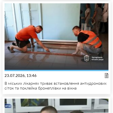
23.07.2026, 13:46
В міських лікарнях триває встановлення антидронових
сіток та поклейка бронеплівки на вікна