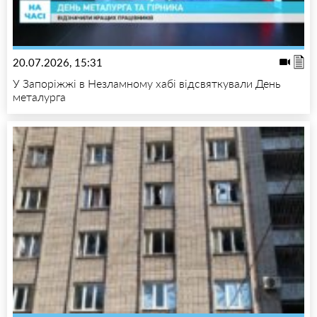
20.07.2026, 15:31
У Запоріжжі в Незламному хабі відсвяткували День
металурга