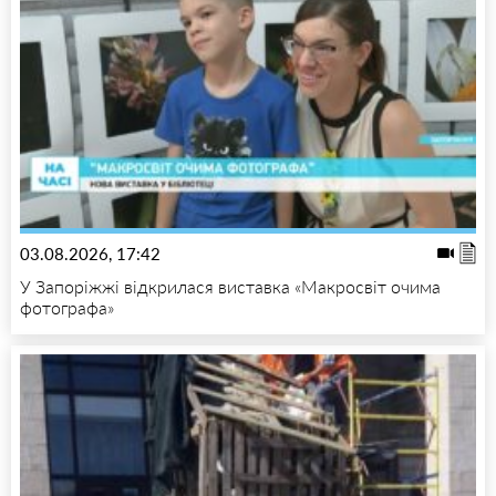
03.08.2026, 17:42
У Запоріжжі відкрилася виставка «Макросвіт очима
фотографа»