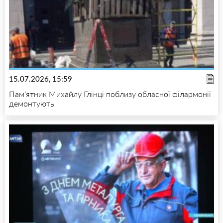
15.07.2026, 15:59
Пам’ятник Михайлу Глінці поблизу обласної філармонії
демонтують