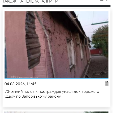
ТАКОЖ НА ТЕЛЕКАНАЛІ MTM
04.08.2026, 11:45
73-річний чоловік постраждав унаслідок ворожого
удару по Запорізькому району.