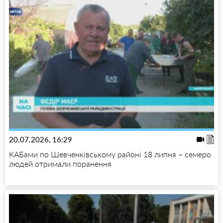
20.07.2026, 16:29
КАБами по Шевченківському районі 18 липня – семеро
людей отримали поранення