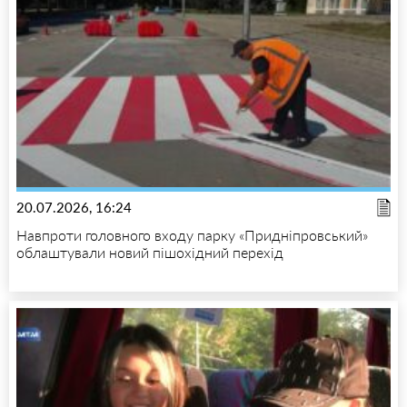
20.07.2026, 16:24
Навпроти головного входу парку «Придніпровський»
облаштували новий пішохідний перехід