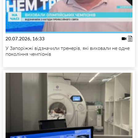
20.07.2026, 16:33
У Запоріжжі відзначили тренерів, які виховали не одне
покоління чемпіонів