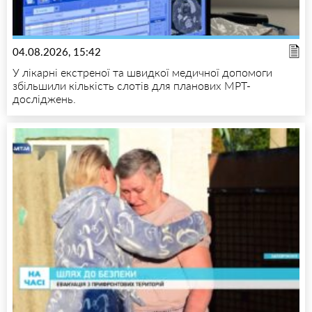
04.08.2026, 15:42
У лікарні екстреної та швидкої медичної допомоги
збільшили кількість слотів для планових МРТ-
досліджень.