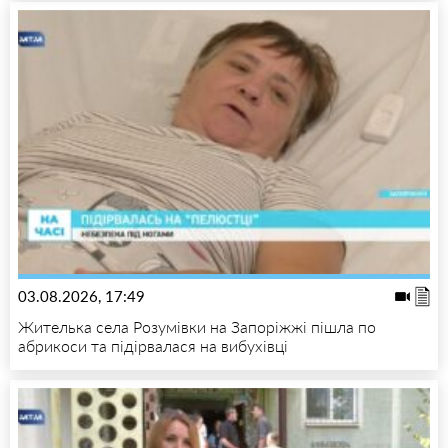
03.08.2026, 17:49
Жителька села Розумівки на Запоріжжі пішла по
абрикоси та підірвалася на вибухівці