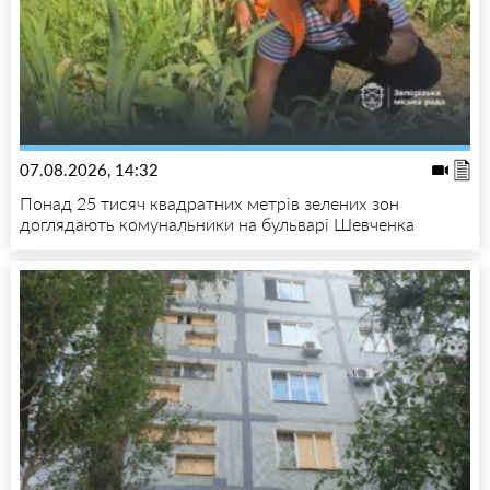
07.08.2026, 14:32
Понад 25 тисяч квадратних метрів зелених зон
доглядають комунальники на бульварі Шевченка