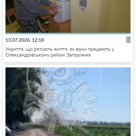
13.07.2026, 12:18
Укриття, що рятують життя: як вони працюють у
Олександрівському районі Запоріжжя