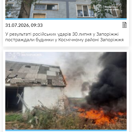
31.07.2026, 09:33
У результаті російських ударів 30 липня у Запоріжжі
постраждали будинки у Космічному районі Запоріжжя