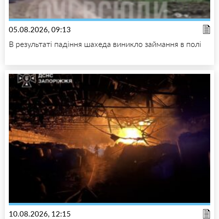
05.08.2026, 09:13
В результаті падіння шахеда виникло займання в полі
10.08.2026, 12:15