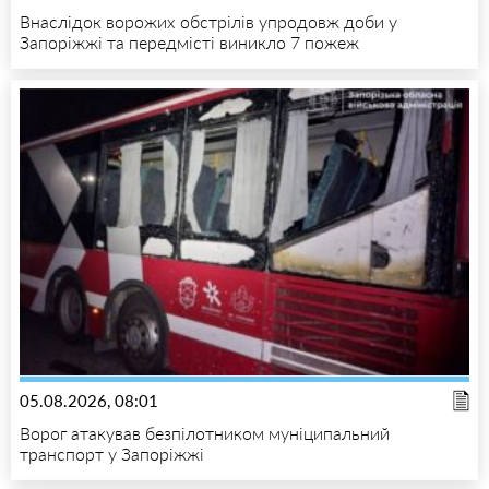
Внаслідок ворожих обстрілів упродовж доби у
Запоріжжі та передмісті виникло 7 пожеж
05.08.2026, 08:01
Ворог атакував безпілотником муніципальний
транспорт у Запоріжжі