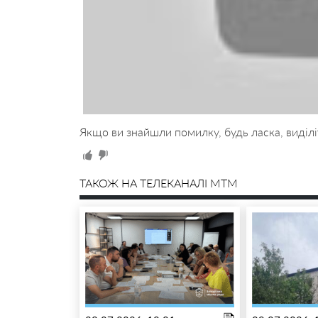
Якщо ви знайшли помилку, будь ласка, виділі
ТАКОЖ НА ТЕЛЕКАНАЛІ MTM