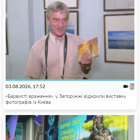
03.08.2026, 17:52
«Барвисті враження»: у Запоріжжі відкрили виставку
фотографів із Києва