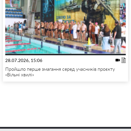
28.07.2026, 15:06
Пройшло перше змагання серед учасників проєкту
«Вільні хвилі»