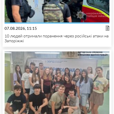
07.08.2026, 11:15
10 людей отримали поранення через російські атаки на
Запоріжжі