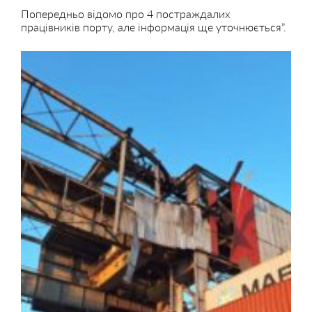
Попередньо відомо про 4 постраждалих
працівників порту, але інформація ще уточнюється”.