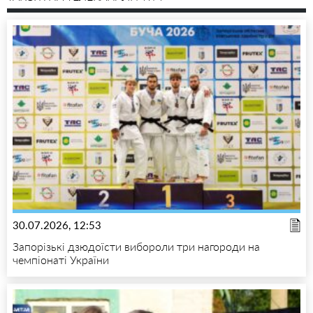
30.07.2026, 12:53
Запорізькі дзюдоїсти вибороли три нагороди на
чемпіонаті України