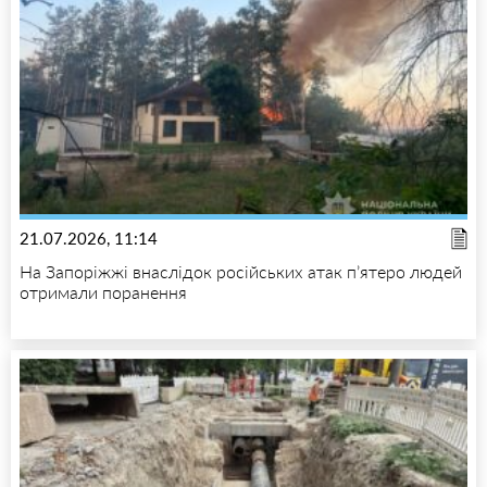
21.07.2026, 11:14
На Запоріжжі внаслідок російських атак п’ятеро людей
отримали поранення