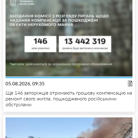
05.08.2026, 09:35
Ще 146 запоріжців отримають грошову компенсацію на
ремонт свого житла, пошкодженого російськими
обстрілами