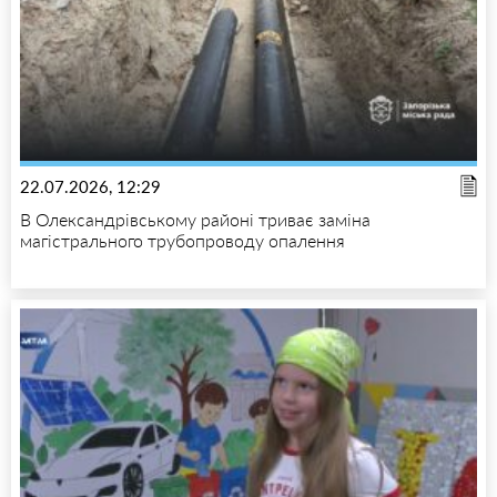
22.07.2026, 12:29
В Олександрівському районі триває заміна
магістрального трубопроводу опалення