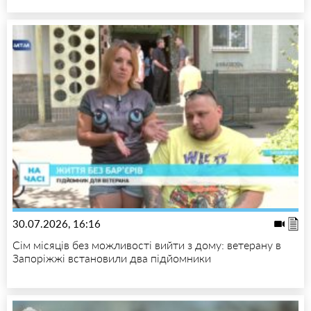
30.07.2026, 16:16
Сім місяців без можливості вийти з дому: ветерану в
Запоріжжі встановили два підйомники