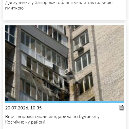
Дві зупинки у Запоріжжі облаштували тактильною
плиткою
20.07.2026, 10:35
Вночі ворожа «молнія» вдарила по будинку у
Космічному районі