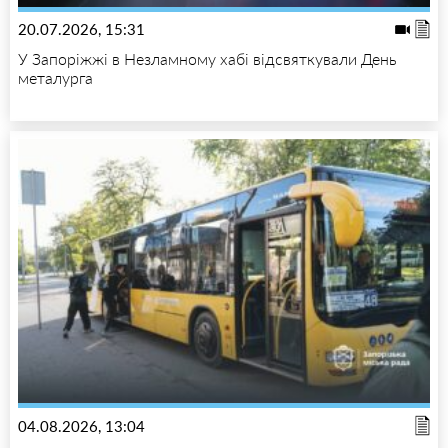
20.07.2026, 15:31
У Запоріжжі в Незламному хабі відсвяткували День
металурга
04.08.2026, 13:04