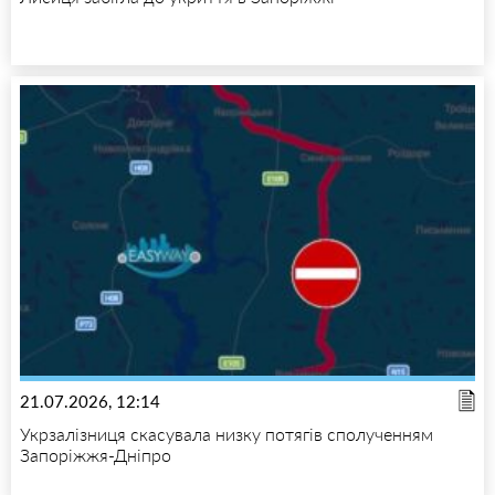
21.07.2026, 12:14
Укрзалізниця скасувала низку потягів сполученням
Запоріжжя-Дніпро