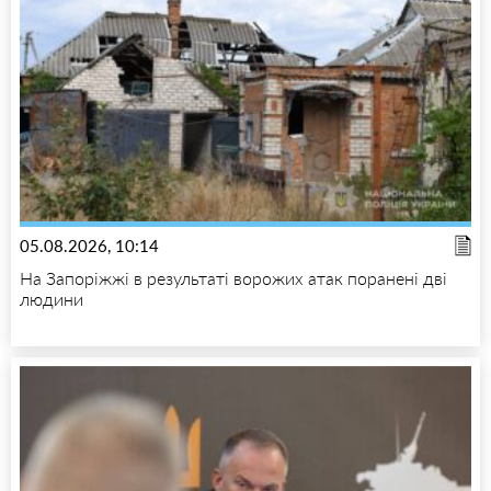
05.08.2026, 10:14
На Запоріжжі в результаті ворожих атак поранені дві
людини