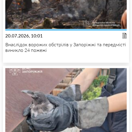
20.07.2026, 10:01
Внаслідок ворожих обстрілів у Запоріжжі та передмісті
виникло 24 пожежі