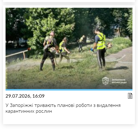
29.07.2026, 16:09
У Запоріжжі тривають планові роботи з видалення
карантинних рослин