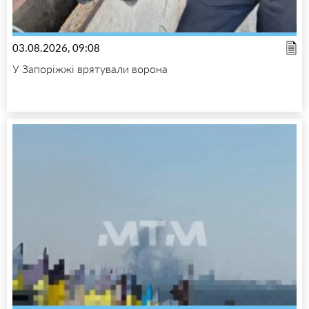
03.08.2026, 09:08
У Запоріжжі врятували ворона