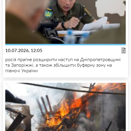
10.07.2026, 12:05
росія прагне розширити наступ на Дніпропетровщині
та Запоріжжі, а також збільшити буферну зону на
півночі України