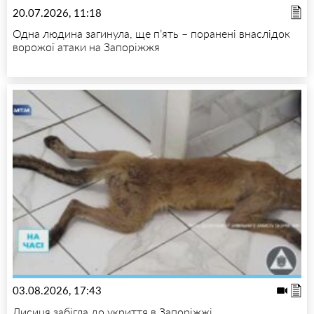
20.07.2026, 11:18
Одна людина загинула, ще п’ять – поранені внаслідок
ворожої атаки на Запоріжжя
03.08.2026, 17:43
Лисиця забігла до укриття в Запоріжжі