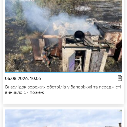
06.08.2026, 10:05
Внаслідок ворожих обстрілів у Запоріжжі та передмісті
виникло 17 пожеж