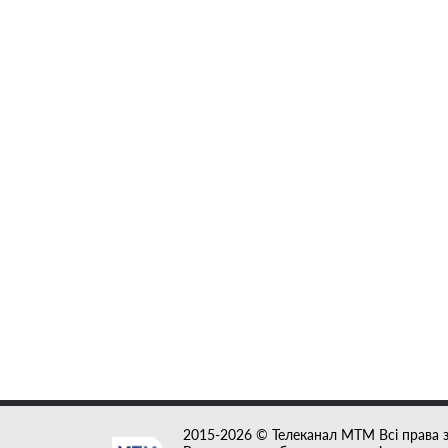
2015-2026 © Телеканал MTM Всі права 