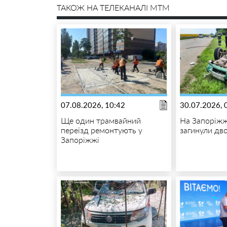
ТАКОЖ НА ТЕЛЕКАНАЛІ MTM
07.08.2026, 10:42
30.07.2026, 
Ще один трамвайний
На Запоріжж
переїзд ремонтують у
загинули дв
Запоріжжі