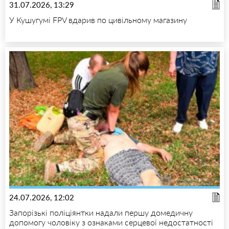
31.07.2026, 13:29
У Кушугумі FPV вдарив по цивільному магазину
24.07.2026, 12:02
Запорізькі поліціянтки надали першу домедичну
допомогу чоловіку з ознаками серцевої недостатності