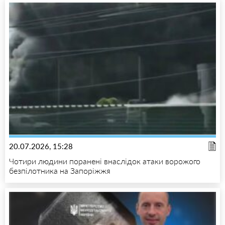
20.07.2026, 15:28
Чотири людини поранені внаслідок атаки ворожого
безпілотника на Запоріжжя