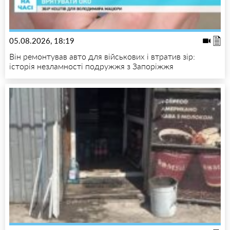
05.08.2026, 18:19
Він ремонтував авто для військових і втратив зір:
історія незламності подружжя з Запоріжжя