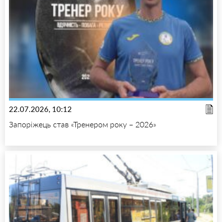
22.07.2026, 10:12
Запоріжець став «Тренером року – 2026»