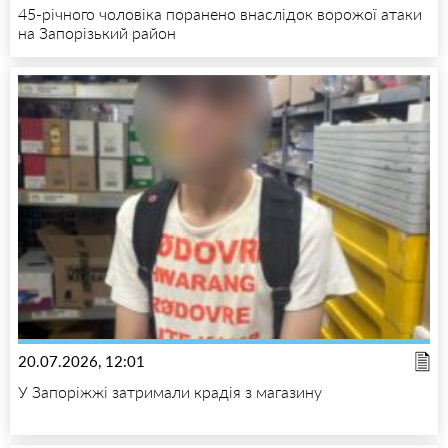
45-річного чоловіка поранено внаслідок ворожої атаки
на Запорізький район
20.07.2026, 12:01
У Запоріжжі затримали крадія з магазину