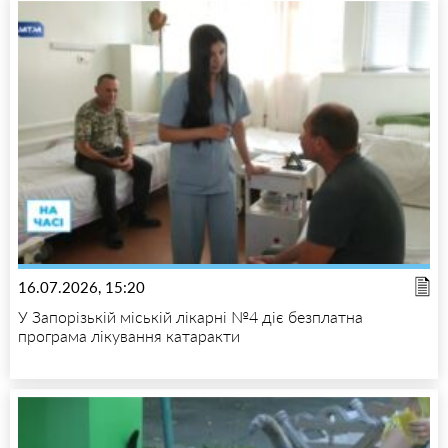
16.07.2026, 15:20
У Запорізькій міській лікарні №4 діє безплатна
програма лікування катаракти