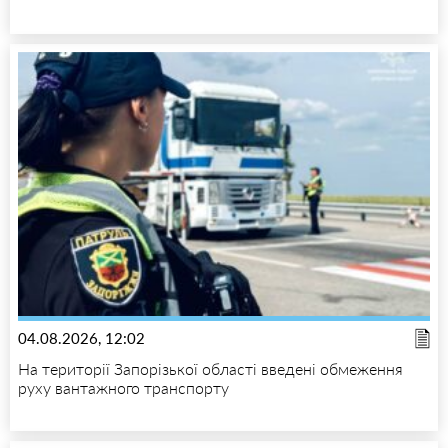
04.08.2026, 12:02
На території Запорізької області введені обмеження
руху вантажного транспорту