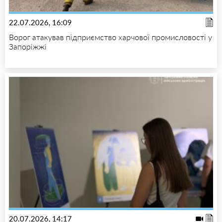
22.07.2026, 16:09
Ворог атакував підприємство харчової промисловості у
Запоріжжі
20.07.2026, 14:17