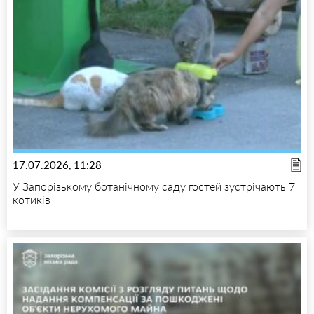
17.07.2026, 11:28
У Запорізькому ботанічному саду гостей зустрічають 7
котиків