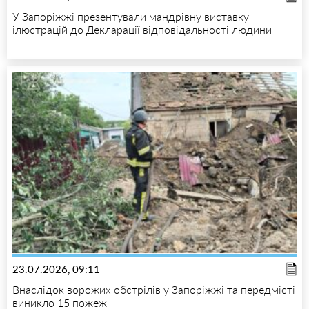
У Запоріжжі презентували мандрівну виставку
ілюстрацій до Декларації відповідальності людини
23.07.2026, 09:11
Внаслідок ворожих обстрілів у Запоріжжі та передмісті
виникло 15 пожеж