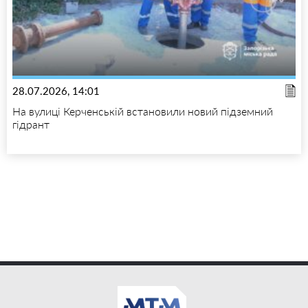
28.07.2026, 14:01
На вулиці Керченській встановили новий підземний
гідрант