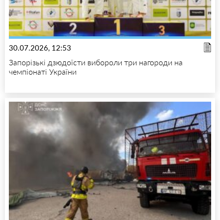
30.07.2026, 12:53
Запорізькі дзюдоїсти вибороли три нагороди на
чемпіонаті України