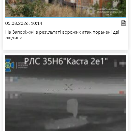
05.08.2026, 10:14
На Запоріжжі в результаті ворожих атак поранені дві
людини