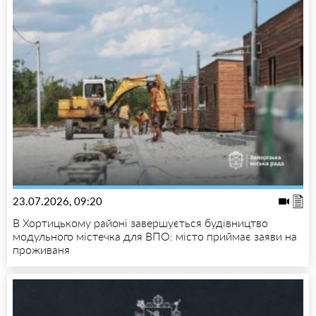
23.07.2026, 09:20
В Хортицькому районі завершується будівництво
модульного містечка для ВПО: місто приймає заяви на
проживаня