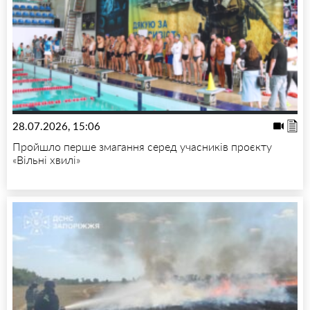
28.07.2026, 15:06
Пройшло перше змагання серед учасників проєкту
«Вільні хвилі»