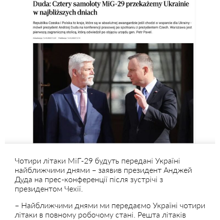
Чотири літаки МіГ-29 будуть передані Україні
найближчими днями – заявив президент Анджей
Дуда на прес-конференції після зустрічі з
президентом Чехії.
– Найближчими днями ми передаємо Україні чотири
літаки в повному робочому стані. Решта літаків