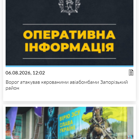
06.08.2026, 12:02
Ворог атакував керованими авіабомбами Запорізький
район