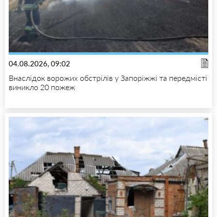
04.08.2026, 09:02
Внаслідок ворожих обстрілів у Запоріжжі та передмісті
виникло 20 пожеж