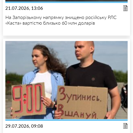
21.07.2026, 13:06
На Запорізькому напрямку знищено російську РЛС
«Каста» вартістю близько 60 млн доларів
29.07.2026, 09:08