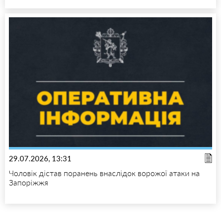
29.07.2026, 13:31
Чоловік дістав поранень внаслідок ворожої атаки на
Запоріжжя