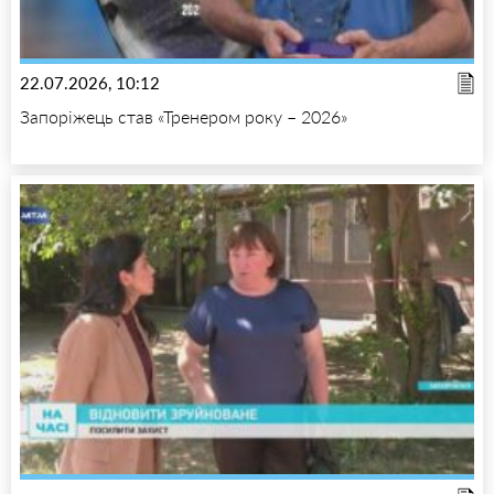
22.07.2026, 10:12
Запоріжець став «Тренером року – 2026»