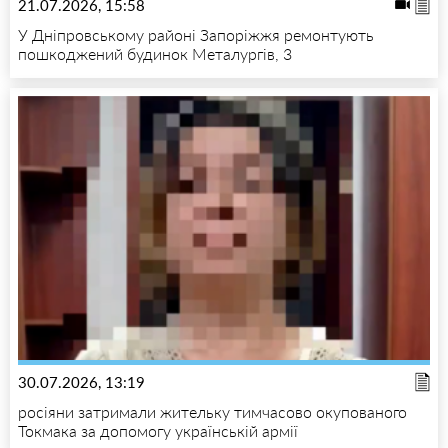
21.07.2026, 15:58
У Дніпровському районі Запоріжжя ремонтують
пошкоджений будинок Металургів, 3
30.07.2026, 13:19
росіяни затримали жительку тимчасово окупованого
Токмака за допомогу українській армії