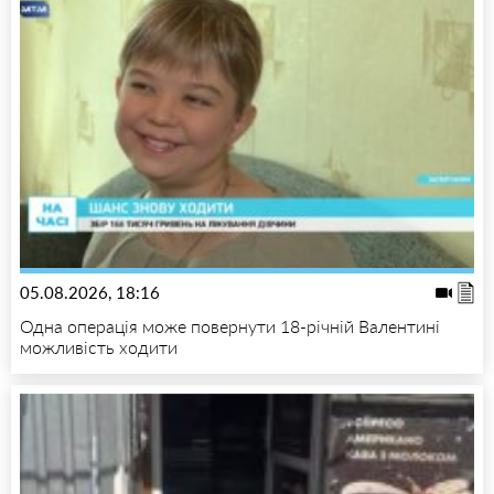
05.08.2026, 18:16
Одна операція може повернути 18-річній Валентині
можливість ходити