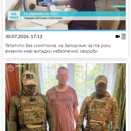
30.07.2026, 17:12
Гепатити без симптомів: на Запоріжжі за пів року
виявили нові випадки небезпечної хвороби