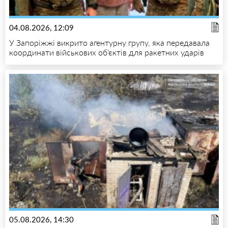
04.08.2026, 12:09
У Запоріжжі викрито агентурну групу, яка передавала
координати військових об’єктів для ракетних ударів
05.08.2026, 14:30