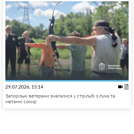
29.07.2026, 15:14
Запорізькі ветерани змагалися у стрільбі з лука та
метанні сокир