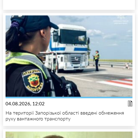
04.08.2026, 12:02
На території Запорізької області введені обмеження
руху вантажного транспорту