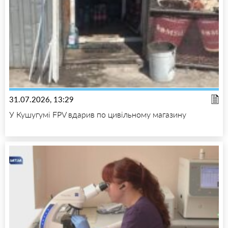
31.07.2026, 13:29
У Кушугумі FPV вдарив по цивільному магазину