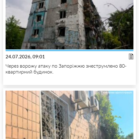
24.07.2026, 09:01
Через ворожу атаку по Запоріжжю знеструмлено 80-
квартирний будинок.