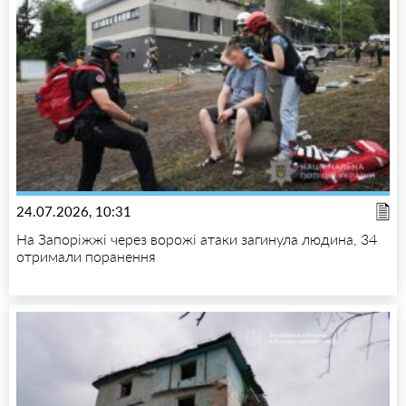
24.07.2026, 10:31
На Запоріжжі через ворожі атаки загинула людина, 34
отримали поранення