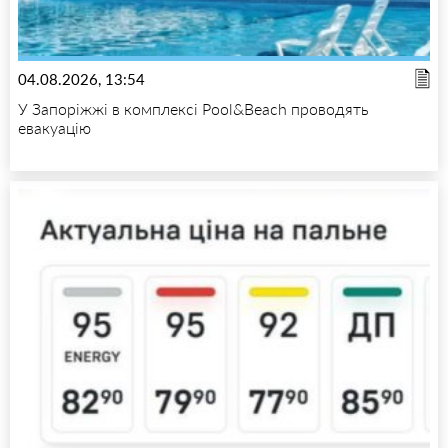
04.08.2026, 13:54
У Запоріжжі в комплексі Pool&Beach проводять
евакуацію