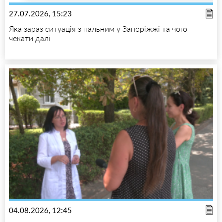
27.07.2026, 15:23
Яка зараз ситуація з пальним у Запоріжжі та чого
чекати далі
04.08.2026, 12:45