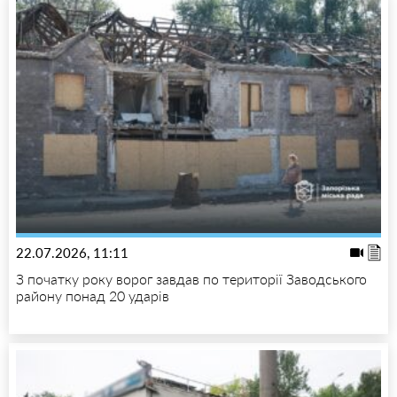
22.07.2026, 11:11
З початку року ворог завдав по території Заводського
району понад 20 ударів