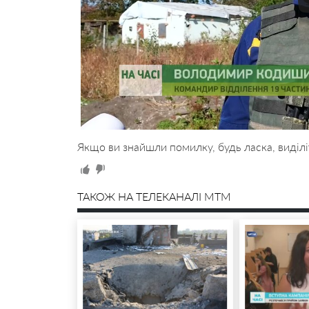
Якщо ви знайшли помилку, будь ласка, виділі
ТАКОЖ НА ТЕЛЕКАНАЛІ MTM