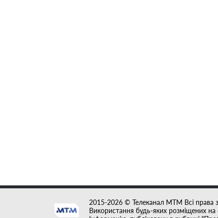
2015-2026 © Телеканал MTM Всі права 
Використання будь-яких розміщених на с