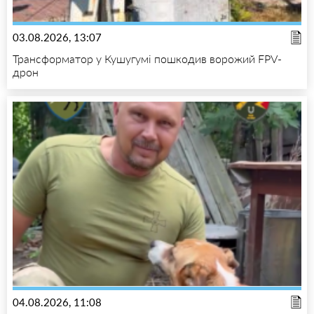
03.08.2026, 13:07
Трансформатор у Кушугумі пошкодив ворожий FPV-
дрон
04.08.2026, 11:08