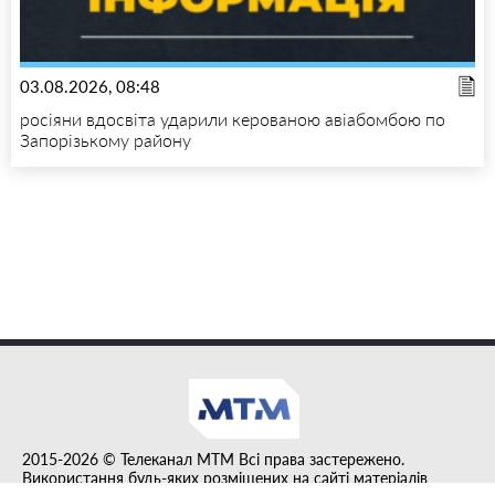
03.08.2026, 08:48
росіяни вдосвіта ударили керованою авіабомбою по
Запорізькому району
2015-2026 © Телеканал MTM Всі права застережено.
Використання будь-яких розміщених на сайті матеріалів