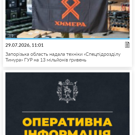
29.07.2026, 11:01
Запорізька область надала техніки «Спецпідрозділу
Тимура» ГУР на 13 мільйонів гривень