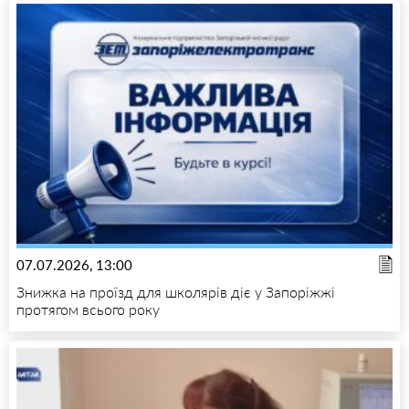
07.07.2026, 13:00
Знижка на проїзд для школярів діє у Запоріжжі
протягом всього року