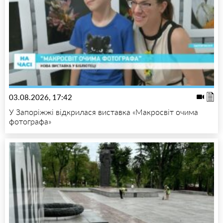
03.08.2026, 17:42
У Запоріжжі відкрилася виставка «Макросвіт очима
фотографа»