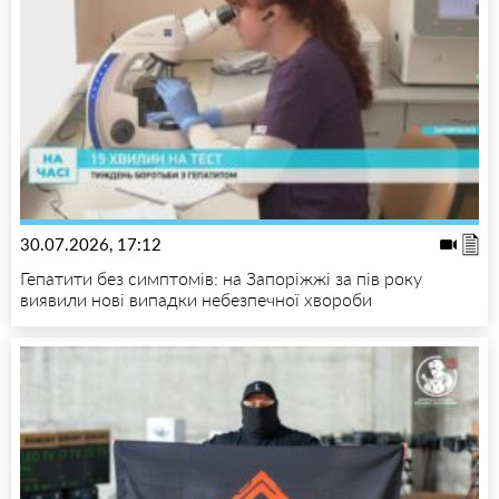
30.07.2026, 17:12
Гепатити без симптомів: на Запоріжжі за пів року
виявили нові випадки небезпечної хвороби