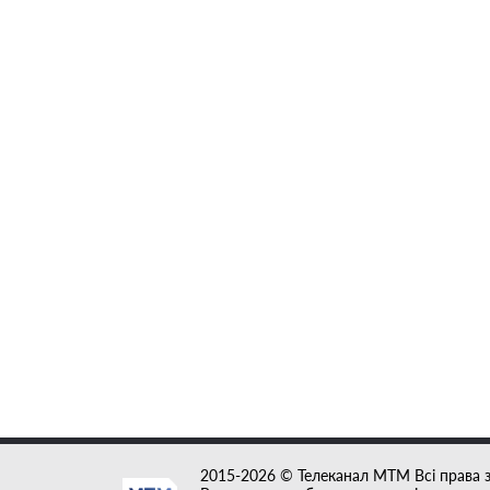
2015-2026 © Телеканал MTM Всі права 