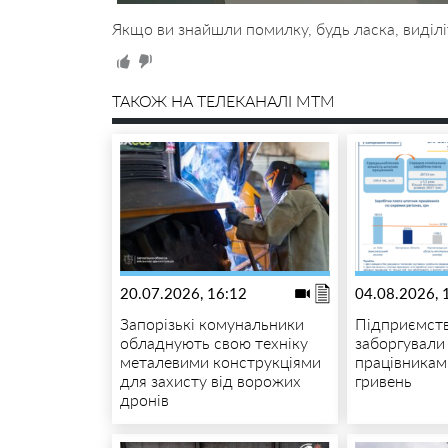
Якщо ви знайшли помилку, будь ласка, виділі
ТАКОЖ НА ТЕЛЕКАНАЛІ MTM
20.07.2026, 16:12
04.08.2026, 
Запорізькі комунальники
Підприємст
обладнують свою техніку
заборгували
металевими конструкціями
працівникам
для захисту від ворожих
гривень
дронів