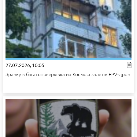
27.07.2026, 10:05
Зранку в багатоповерхівка на Космосі залетів FPV-дрон