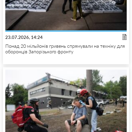
23.07.2026, 14:24
Понад 20 мільйонів гривень спрямували на техніку для
оборонців Запорізького фронту