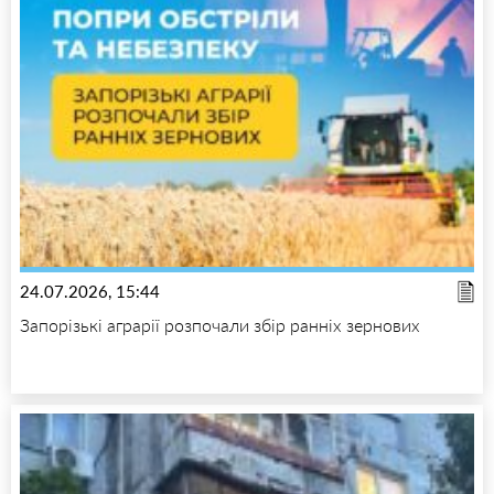
24.07.2026, 15:44
Запорізькі аграрії розпочали збір ранніх зернових