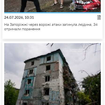
24.07.2026, 10:31
На Запоріжжі через ворожі атаки загинула людина, 34
отримали поранення