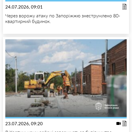
24.07.2026, 09:01
Через ворожу атаку по Запоріжжю знеструмлено 80-
квартирний будинок.
23.07.2026, 09:20