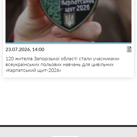
23.07.2026, 14:00
120 жителів Запорізької області стали учасниками
всеукраїнських польових навчань для цивільних
«Карпатський щит-2026»