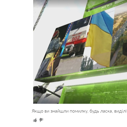
Якщо ви знайшли помилку, будь ласка, виділі