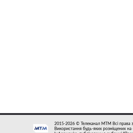
2015-2026 © Телеканал MTM Всі права 
Використання будь-яких розміщених на с