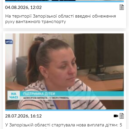
04.08.2026, 12:02
На території Запорізької області введені обмеження
руху вантажного транспорту
28.07.2026, 16:12
У Запорізькій області стартувала нова виплата дітям: 5