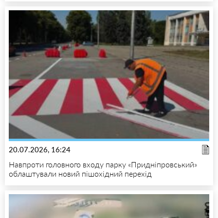
20.07.2026, 16:24
Навпроти головного входу парку «Придніпровський»
облаштували новий пішохідний перехід