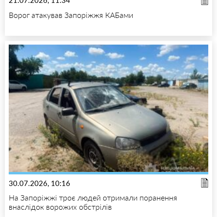
21.07.2026, 11:34
Ворог атакував Запоріжжя КАБами
30.07.2026, 10:16
На Запоріжжі троє людей отримали поранення
внаслідок ворожих обстрілів