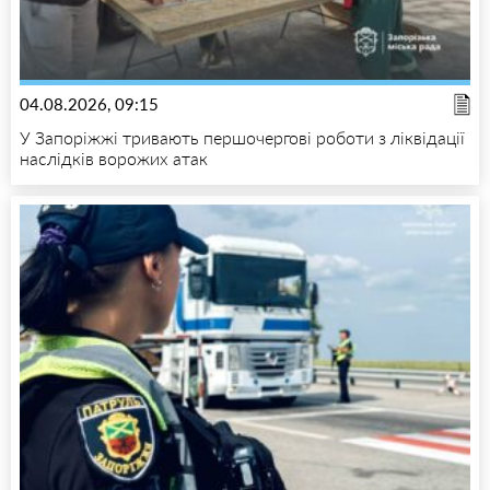
04.08.2026, 09:15
У Запоріжжі тривають першочергові роботи з ліквідації
наслідків ворожих атак