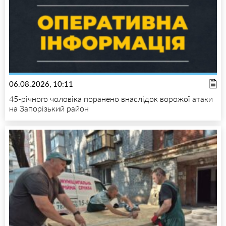
06.08.2026, 10:11
45-річного чоловіка поранено внаслідок ворожої атаки
на Запорізький район