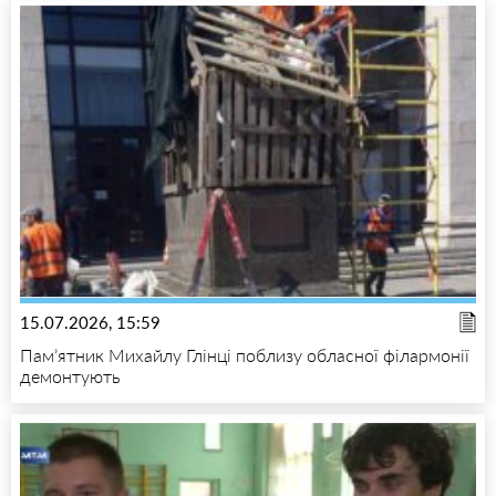
15.07.2026, 15:59
Пам’ятник Михайлу Глінці поблизу обласної філармонії
демонтують