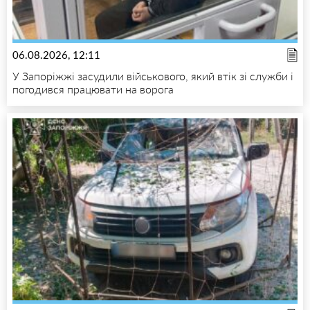
06.08.2026, 12:11
У Запоріжжі засудили військового, який втік зі служби і
погодився працювати на ворога