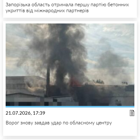
Запорізька область отримала першу партію бетонних
укриттів від міжнародних партнерів
21.07.2026, 17:39
Ворог знову завдав удар по обласному центру