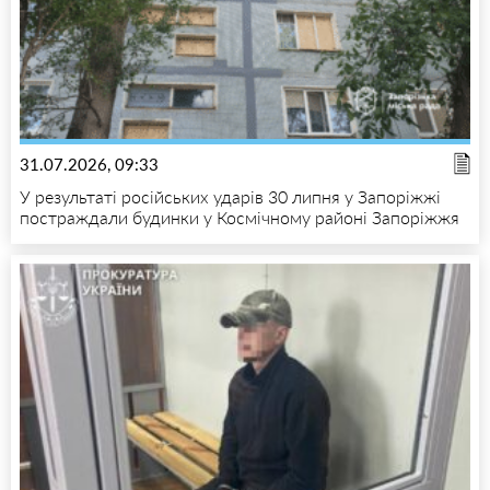
31.07.2026, 09:33
У результаті російських ударів 30 липня у Запоріжжі
постраждали будинки у Космічному районі Запоріжжя