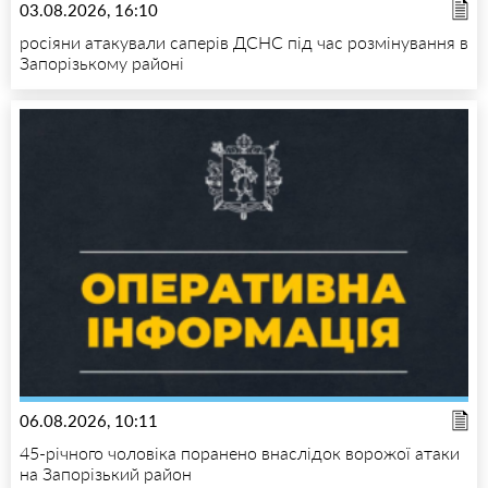
03.08.2026, 16:10
росіяни атакували саперів ДСНС під час розмінування в
Запорізькому районі
06.08.2026, 10:11
45-річного чоловіка поранено внаслідок ворожої атаки
на Запорізький район