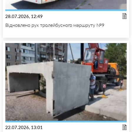
28.07.2026, 12:49
Відновлено рух тролейбусного маршруту №9
22.07.2026, 13:01