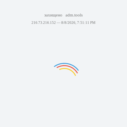
захищено
adm.tools
216.73.216.152 —
8/8/2026, 7:51:11 PM