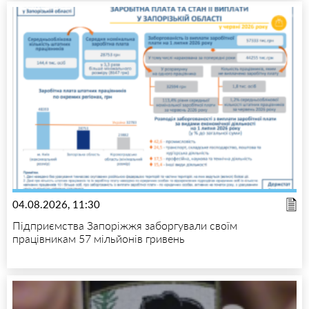
04.08.2026, 11:30
Підприємства Запоріжжя заборгували своїм
працівникам 57 мільйонів гривень