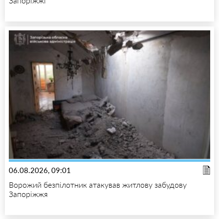
Запоріжжі
06.08.2026, 09:01
Ворожий безпілотник атакував житлову забудову
Запоріжжя