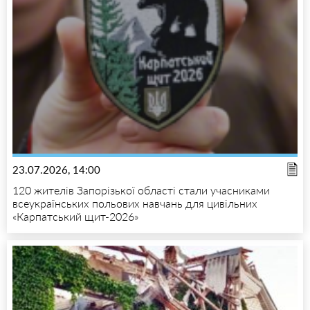
23.07.2026, 14:00
120 жителів Запорізької області стали учасниками
всеукраїнських польових навчань для цивільних
«Карпатський щит-2026»