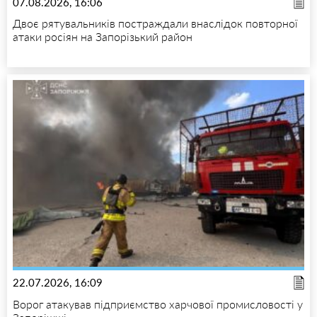
07.08.2026, 16:06
Двоє рятувальників постраждали внаслідок повторної
атаки росіян на Запорізький район
22.07.2026, 16:09
Ворог атакував підприємство харчової промисловості у