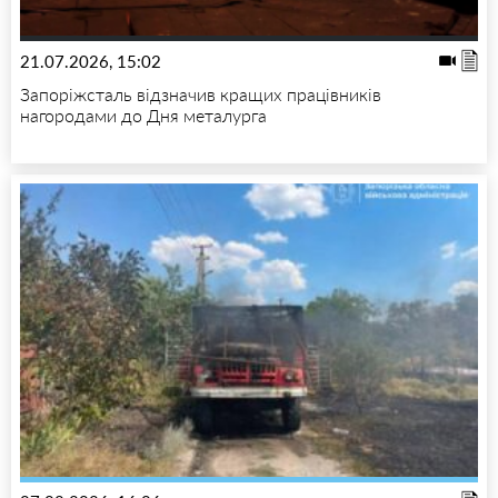
21.07.2026, 15:02
Запоріжсталь відзначив кращих працівників
нагородами до Дня металурга