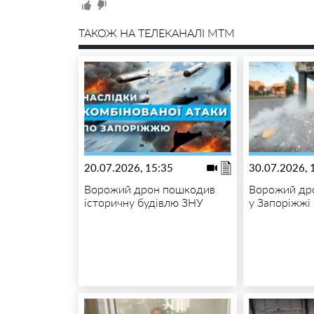
ТАКОЖ НА ТЕЛЕКАНАЛІ MTM
20.07.2026, 15:35
30.07.2026, 
Ворожий дрон пошкодив
Ворожий дро
історичну будівлю ЗНУ
у Запоріжжі