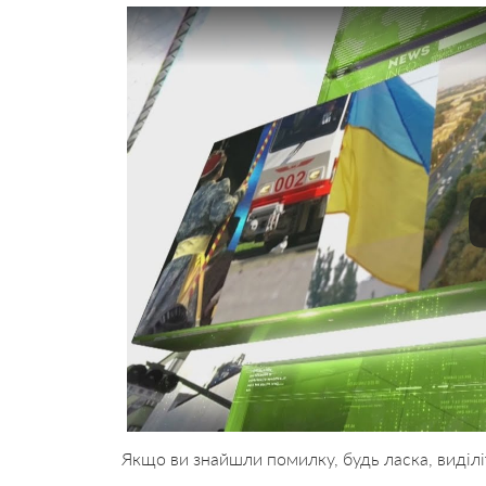
Якщо ви знайшли помилку, будь ласка, виділі