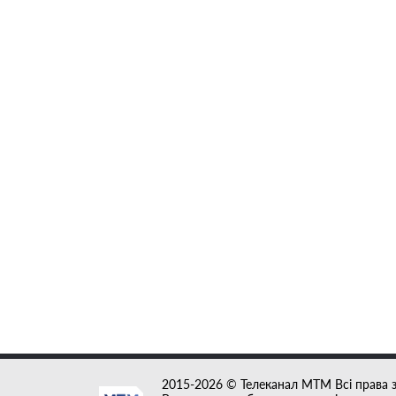
2015-2026 © Телеканал MTM Всі права 