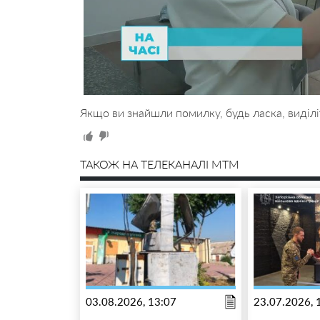
Якщо ви знайшли помилку, будь ласка, виділі
ТАКОЖ НА ТЕЛЕКАНАЛІ MTM
03.08.2026, 13:07
23.07.2026, 