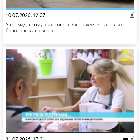
10.07.2026, 12:07
У громадському транспорті Запоріжжя встановлять
бронеплівку на вікна
31.07.2026, 17:21