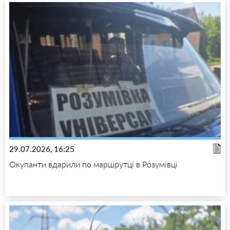
29.07.2026, 16:25
Окупанти вдарили по маршрутці в Розумівці