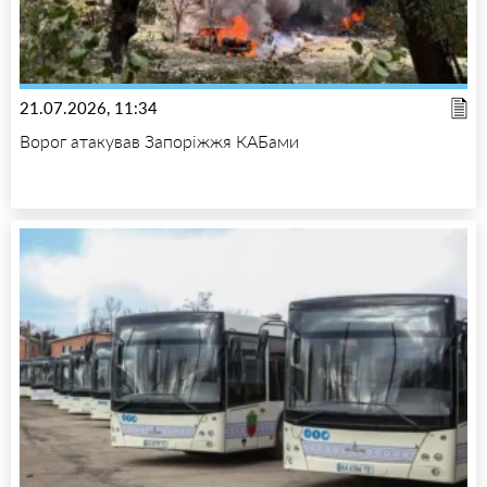
21.07.2026, 11:34
Ворог атакував Запоріжжя КАБами