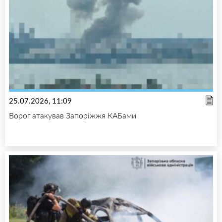
25.07.2026, 11:09
Ворог атакував Запоріжжя КАБами