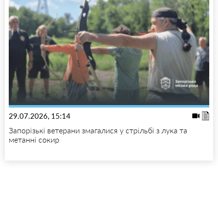
29.07.2026, 15:14
Запорізькі ветерани змагалися у стрільбі з лука та
метанні сокир