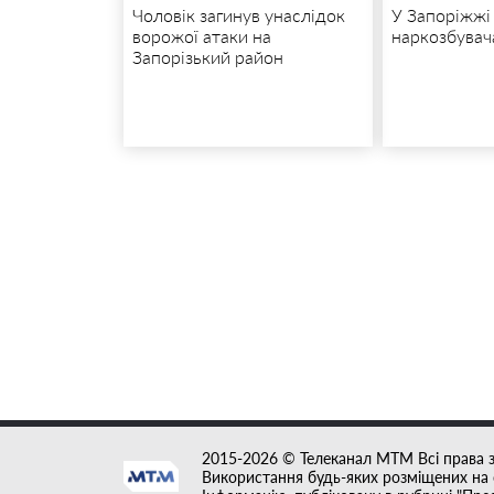
Чоловік загинув унаслідок
У Запоріжжі
ворожої атаки на
наркозбувач
Запорізький район
2015-2026 © Телеканал MTM Всі права 
Використання будь-яких розміщених на с