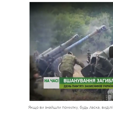
Якщо ви знайшли помилку, будь ласка, виділі