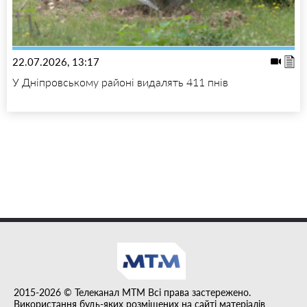
22.07.2026, 13:17
У Дніпровському районі видалять 411 пнів
2015-2026 © Телеканал MTM Всі права застережено.
Використання будь-яких розміщених на сайті матеріалів