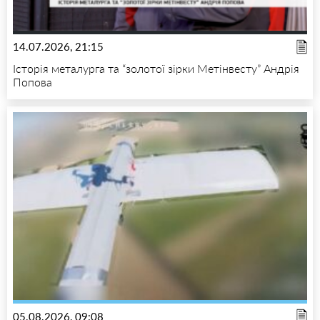
14.07.2026, 21:15
Історія металурга та “золотої зірки Метінвесту” Андрія
Попова
05.08.2026, 09:08