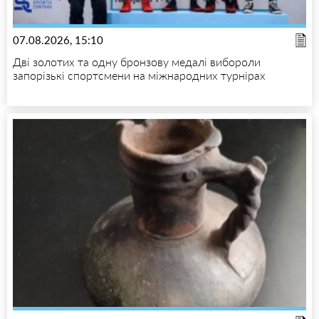
07.08.2026, 15:10
Дві золотих та одну бронзову медалі вибороли
запорізькі спортсмени на міжнародних турнірах