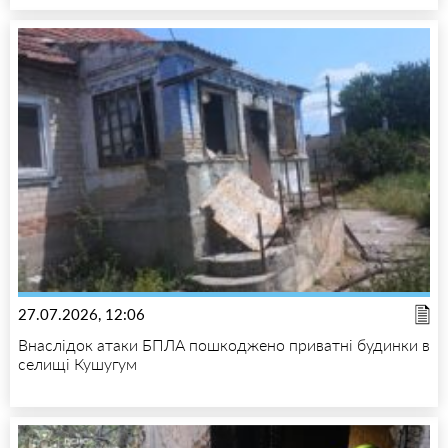
27.07.2026, 12:06
Внаслідок атаки БПЛА пошкоджено приватні будинки в
селищі Кушугум