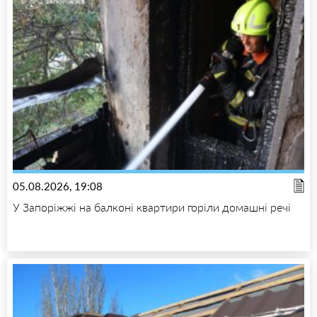
05.08.2026, 19:08
У Запоріжжі на балконі квартири горіли домашні речі