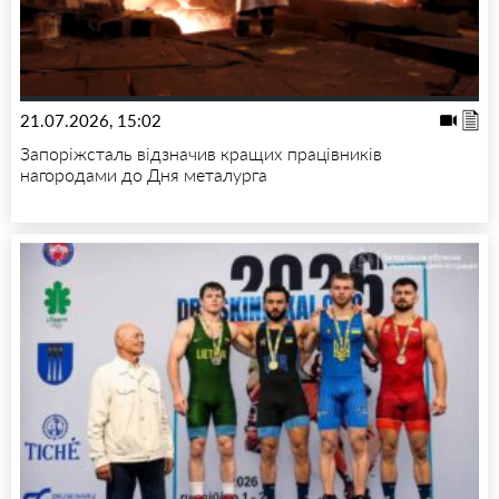
21.07.2026, 15:02
Запоріжсталь відзначив кращих працівників
нагородами до Дня металурга