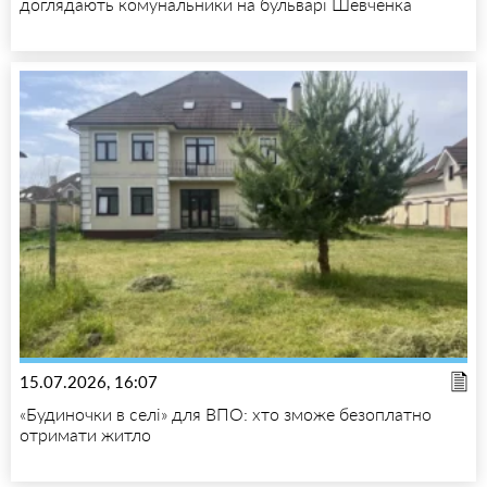
доглядають комунальники на бульварі Шевченка
15.07.2026, 16:07
«Будиночки в селі» для ВПО: хто зможе безоплатно
отримати житло