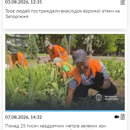
03.08.2026, 12:35
Троє людей постраждали внаслідок ворожої атаки на
Запоріжжя
07.08.2026, 14:32
Понад 25 тисяч квадратних метрів зелених зон