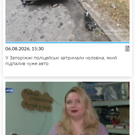
06.08.2026, 15:30
У Запоріжжі поліцейські затримали чоловіка, який
підпалив чуже авто