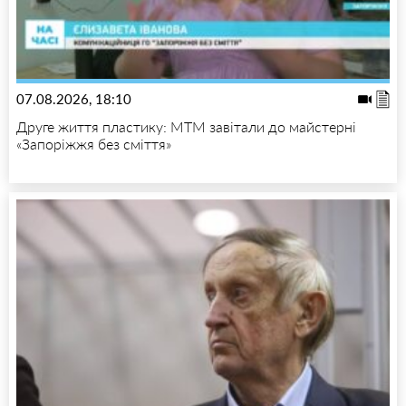
07.08.2026, 18:10
Друге життя пластику: МТМ завітали до майстерні
«Запоріжжя без сміття»