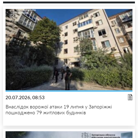
20.07.2026, 08:53
Внаслідок ворожої атаки 19 липня у Запоріжжі
пошкоджено 79 житлових будинків